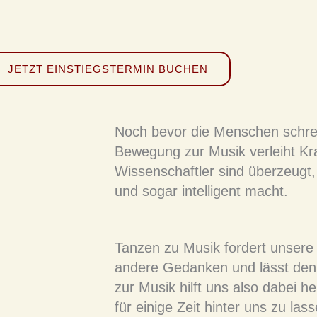
JETZT EINSTIEGSTERMIN BUCHEN
Noch bevor die Menschen schrei
Bewegung zur Musik verleiht Kr
Wissenschaftler sind überzeugt,
und sogar intelligent macht.
Tanzen zu Musik fordert unsere
andere Gedanken und lässt den
zur Musik hilft uns also dabei
für einige Zeit hinter uns zu lass