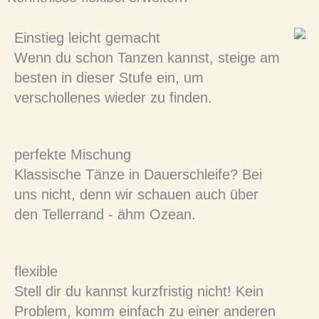
Einstieg leicht gemacht​
Wenn du schon Tanzen kannst, steige am
besten in dieser Stufe ein, um
verschollenes wieder zu finden.
perfekte Mischung​
Klassische Tänze in Dauerschleife? Bei
uns nicht, denn wir schauen auch über
den Tellerrand - ähm Ozean.
flexible
Stell dir du kannst kurzfristig nicht! Kein
Problem, komm einfach zu einer anderen