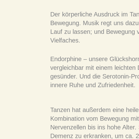
Der körperliche Ausdruck im Tan
Bewegung. Musik regt uns dazu
Lauf zu lassen; und Bewegung v
Vielfaches.
Endorphine – unsere Glückshorm
vergleichbar mit einem leichten 
gesünder. Und die Serotonin-Pr
innere Ruhe und Zufriedenheit.
Tanzen hat außerdem eine heile
Kombination vom Bewegung mit 
Nervenzellen bis ins hohe Alter. 
Demenz zu erkranken, um ca. 