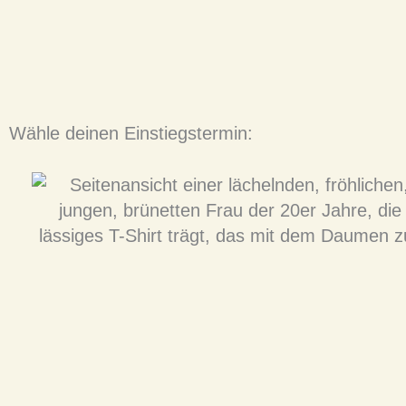
Wähle deinen Einstiegstermin: