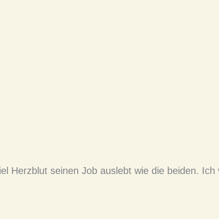
el Herzblut seinen Job auslebt wie die beiden. Ich