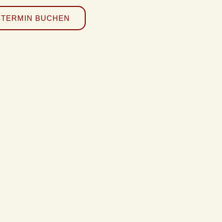
STERMIN BUCHEN