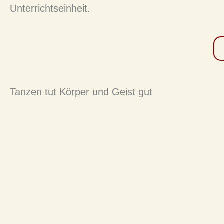
Unterrichtseinheit.
Tanzen tut Körper und Geist gut