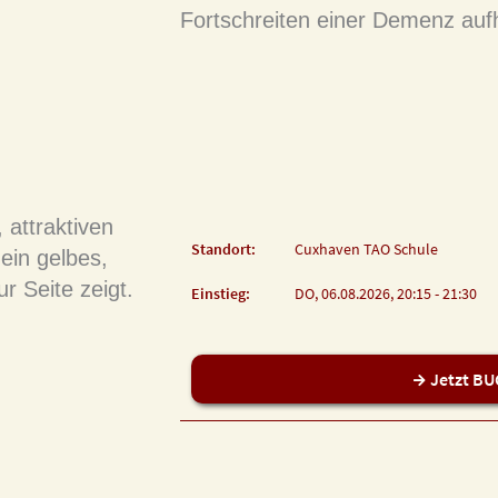
Fortschreiten einer Demenz aufh