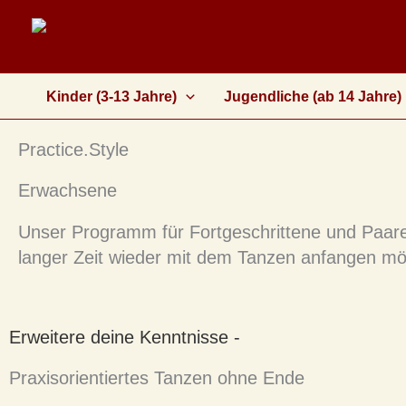
Zum
Inhalt
springen
Kinder (3-13 Jahre)
Jugendliche (ab 14 Jahre)
Practice.Style
Erwachsene
Unser Programm für Fortgeschrittene und Paare
langer Zeit wieder mit dem Tanzen anfangen m
Erweitere deine Kenntnisse -
Praxisorientiertes Tanzen ohne Ende