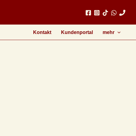
Kontakt
Kundenportal
mehr