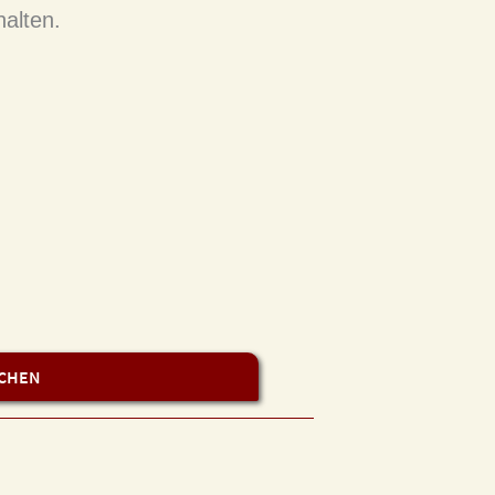
alten.