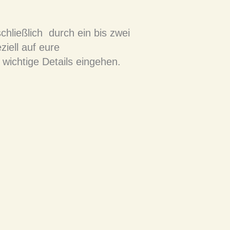
hließlich durch ein bis zwei
ziell auf eure
wichtige Details eingehen.