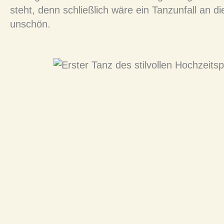
steht, denn schließlich wäre ein Tanzunfall an 
unschön.