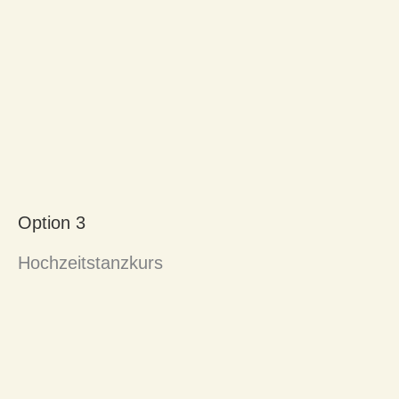
Option 3
Hochzeitstanzkurs