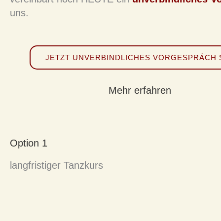
uns.
JETZT UNVERBINDLICHES VORGESPRÄCH 
Mehr erfahren
Option 1
langfristiger Tanzkurs