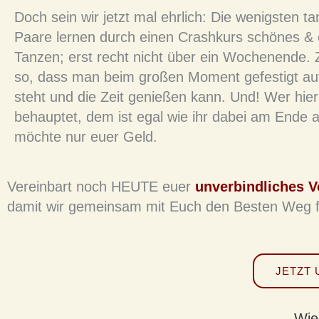
Doch sein wir jetzt mal ehrlich:
Die wenigsten t
Paare lernen durch einen Crashkurs schönes &
Tanzen; erst recht nicht über ein Wochenende.
so, dass man beim großen Moment gefestigt au
steht und die Zeit genießen kann. Und! Wer hie
behauptet, dem ist egal wie ihr dabei am Ende 
möchte nur euer Geld.
Vereinbart noch HEUTE euer
unverbindliches 
damit wir gemeinsam mit Euch den Besten Weg f
JETZT
Wie