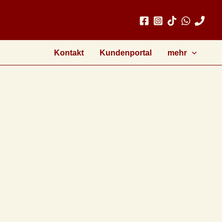
Kontakt
Kundenportal
mehr