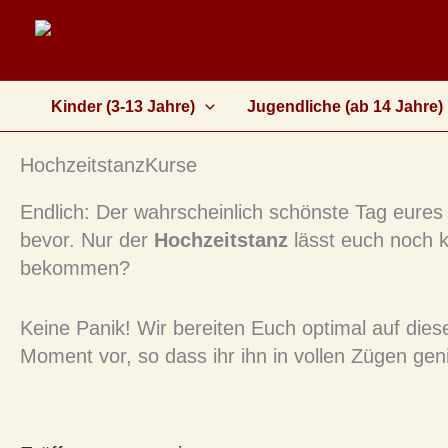
Zum
Inhalt
springen
Kinder (3-13 Jahre)
Jugendliche (ab 14 Jahre)
HochzeitstanzKurse
Endlich: Der wahrscheinlich schönste Tag eures
bevor. Nur der
Hochzeitstanz
lässt euch noch k
bekommen?
Keine Panik! Wir bereiten Euch optimal auf die
Moment vor, so dass ihr ihn in vollen Zügen gen