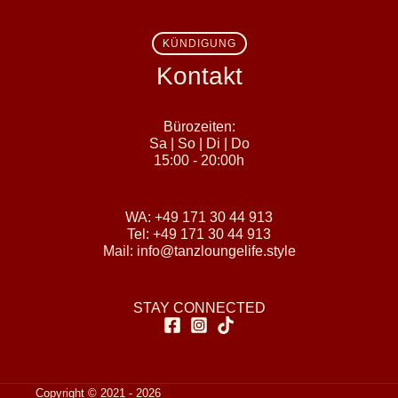
KÜNDIGUNG
Kontakt
Bürozeiten:
Sa | So | Di | Do
15:00 - 20:00h
WA:
+49 171 30 44 913
Tel:
+49 171 30 44 913
Mail:
info@tanzloungelife.style
STAY CONNECTED
Copyright © 2021 - 2026