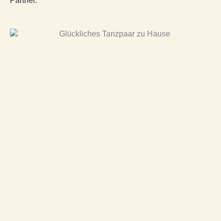
Partner.