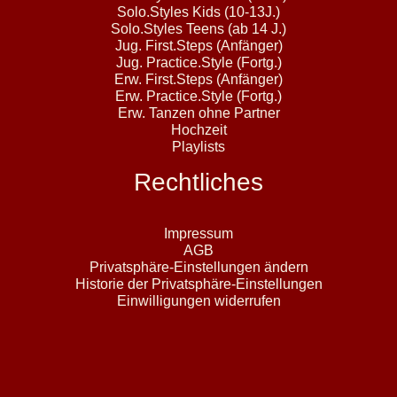
Solo.Styles Kids (10-13J.)
Solo.Styles Teens (ab 14 J.)
Jug. First.Steps (Anfänger)
Jug. Practice.Style (Fortg.)
Erw. First.Steps (Anfänger)
Erw. Practice.Style (Fortg.)
Erw. Tanzen ohne Partner
Hochzeit
Playlists
Rechtliches
Impressum
AGB
Privatsphäre-Einstellungen ändern
Historie der Privatsphäre-Einstellungen
Einwilligungen widerrufen